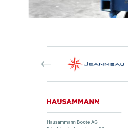
Hausammann Boote AG