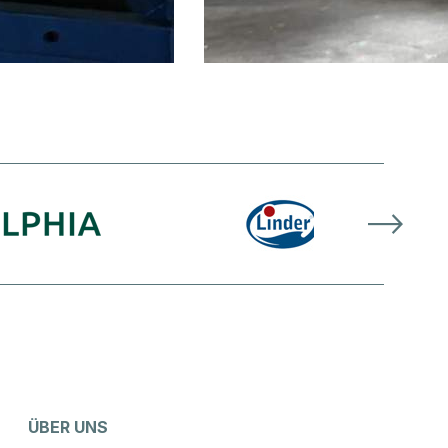
ÜBER UNS