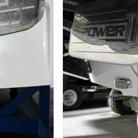
ABSCHICKEN