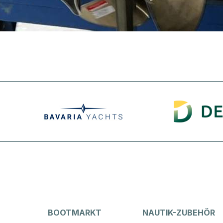
BOOTMARKT
NAUTIK-ZUBEHÖR