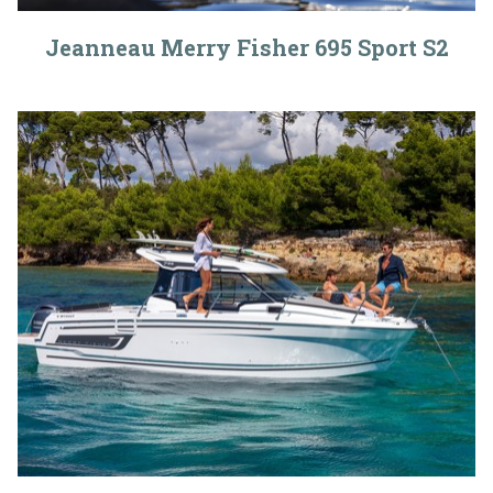
Jeanneau Merry Fisher 695 Sport S2