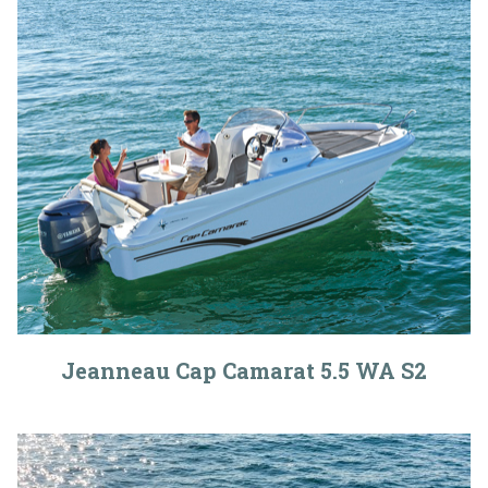
Jeanneau Cap Camarat 5.5 WA S2