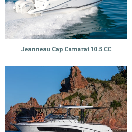
Jeanneau Cap Camarat 10.5 CC