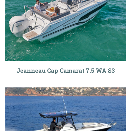
Jeanneau Cap Camarat 7.5 WA S3