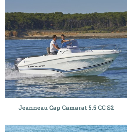
Jeanneau Cap Camarat 5.5 CC S2