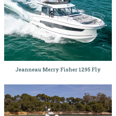
Jeanneau Merry Fisher 1295 Fly