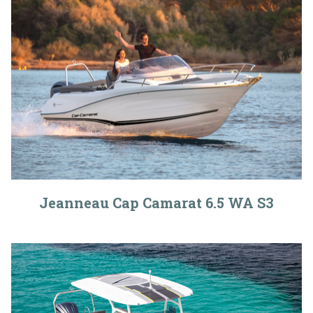
Jeanneau Cap Camarat 6.5 WA S3