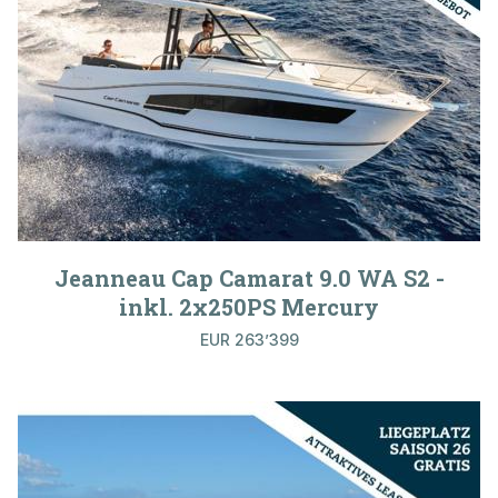
Jeanneau Cap Camarat 9.0 WA S2 -
inkl. 2x250PS Mercury
EUR 263’399