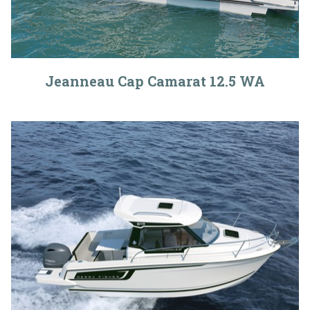
Jeanneau Cap Camarat 12.5 WA