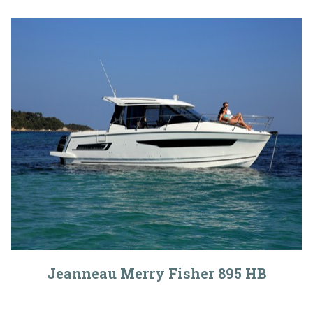
Jeanneau Merry Fisher 895 HB