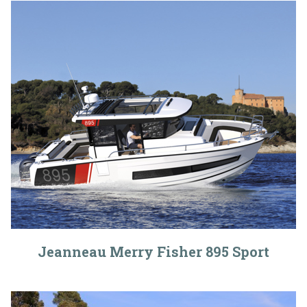
Jeanneau Merry Fisher 895 Sport