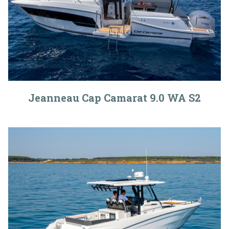
Jeanneau Cap Camarat 9.0 WA S2