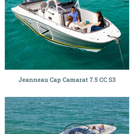
Jeanneau Cap Camarat 7.5 CC S3