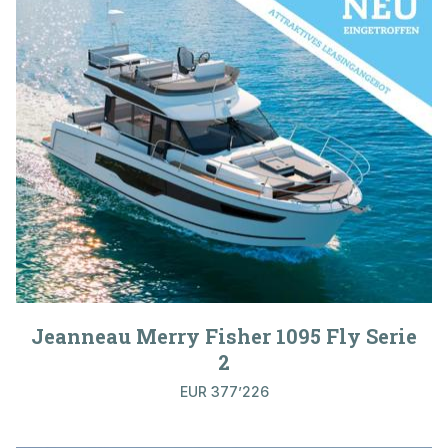
Jeanneau Merry Fisher 1095 Fly Serie
2
EUR 377’226