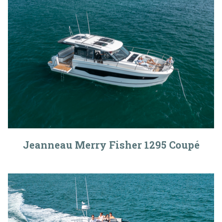
Jeanneau Merry Fisher 1295 Coupé