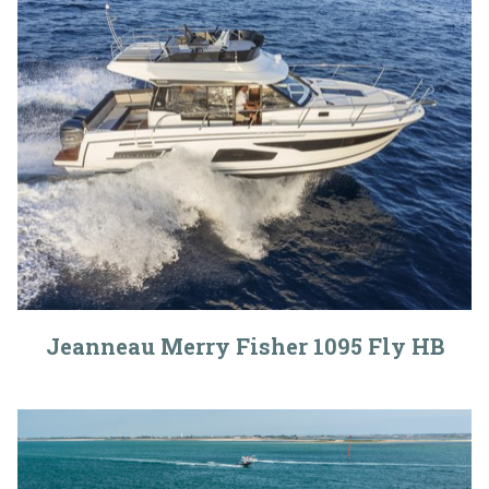
Jeanneau Merry Fisher 1095 Fly HB