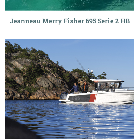
Jeanneau Merry Fisher 695 Serie 2 HB