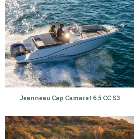
Jeanneau Cap Camarat 6.5 CC S3