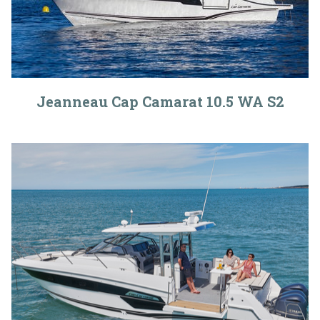
Jeanneau Cap Camarat 10.5 WA S2