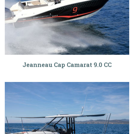
Jeanneau Cap Camarat 9.0 CC