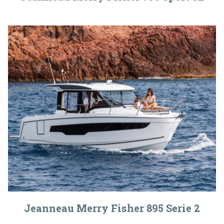
Jeanneau Merry Fisher 895 Serie 2