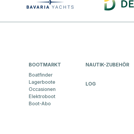
BOOTMARKT
NAUTIK-ZUBEHÖR
Boatfinder
Lagerboote
LOG
Occasionen
Elektroboot
Boot-Abo