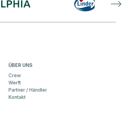
ÜBER UNS
Crew
Werft
Partner / Händler
Kontakt