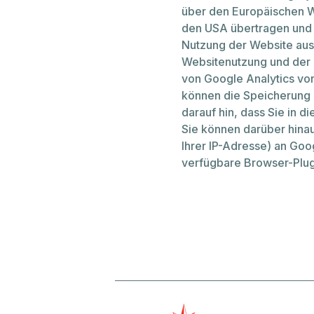
über den Europäischen Wi
den USA übertragen und d
Nutzung der Website aus
Websitenutzung und der 
von Google Analytics vo
können die Speicherung 
darauf hin, dass Sie in 
Sie können darüber hinau
Ihrer IP-Adresse) an Goo
verfügbare Browser-Plugin