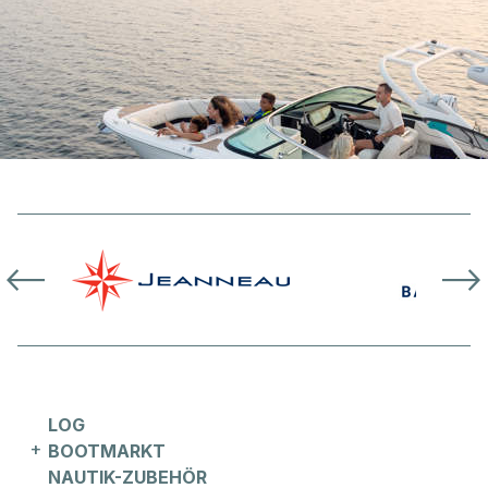
LOG
BOOTMARKT
NAUTIK-ZUBEHÖR