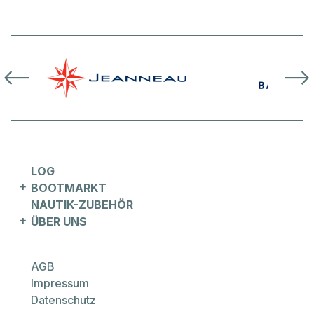
LOG
BOOTMARKT
NAUTIK-ZUBEHÖR
ÜBER UNS
AGB
Prestige
Impressum
X60
Datenschutz