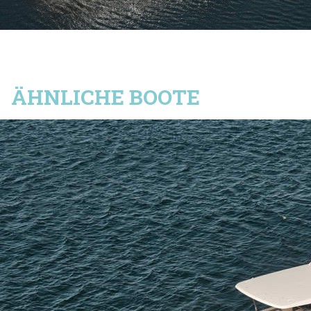
WEITER
ÄHNLICHE BOOTE
ABSCHICKEN