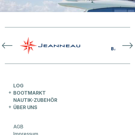
LOG
BOOTMARKT
NAUTIK-ZUBEHÖR
ÜBER UNS
AGB
Prestige
Impressum