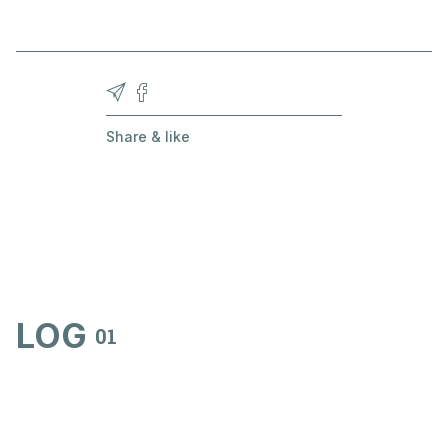
Share & like
LOG