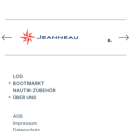
LOG
BOOTMARKT
NAUTIK-ZUBEHÖR
ÜBER UNS
AGB
Impressum
Datenschutz