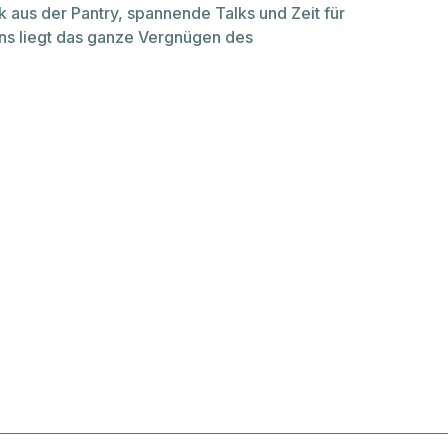
k aus der Pantry, spannende Talks und Zeit für
s liegt das ganze Vergnügen des