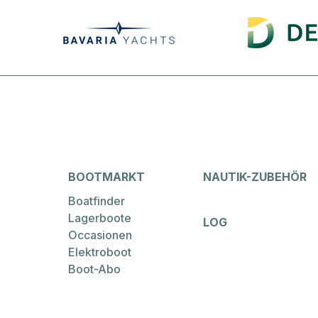
BOOTMARKT
NAUTIK-ZUBEHÖR
Boatfinder
Lagerboote
LOG
Occasionen
Elektroboot
Boot-Abo