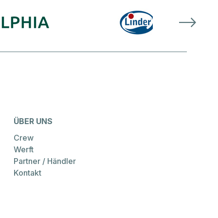
ÜBER UNS
Crew
Werft
Partner / Händler
Kontakt