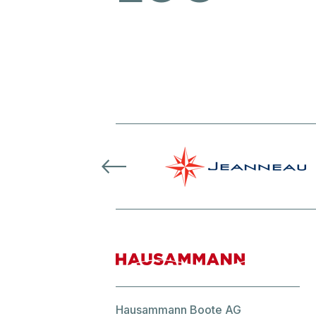
Hausammann Boote AG